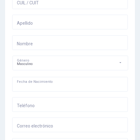
CUIL / CUIT
Apellido
Nombre
Género
Masculino
Fecha de Nacimiento
Teléfono
Correo electrónico