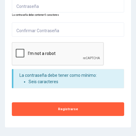
Contraseña
La contraseña debe contener 6 caracteres
Confirmar Contraseña
La contraseña debe tener como mínimo:
Seis caracteres
Registrarse