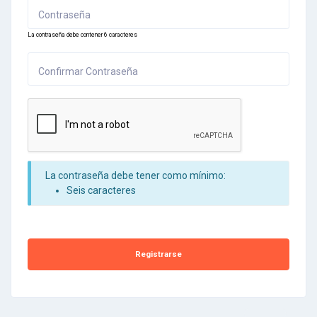
Contraseña
La contraseña debe contener 6 caracteres
Confirmar Contraseña
La contraseña debe tener como mínimo:
Seis caracteres
Registrarse