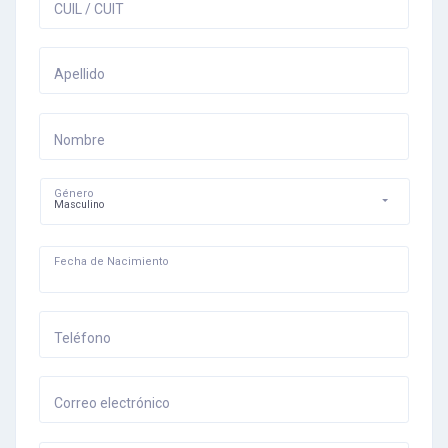
CUIL / CUIT
Apellido
Nombre
Género
Masculino
Fecha de Nacimiento
Teléfono
Correo electrónico